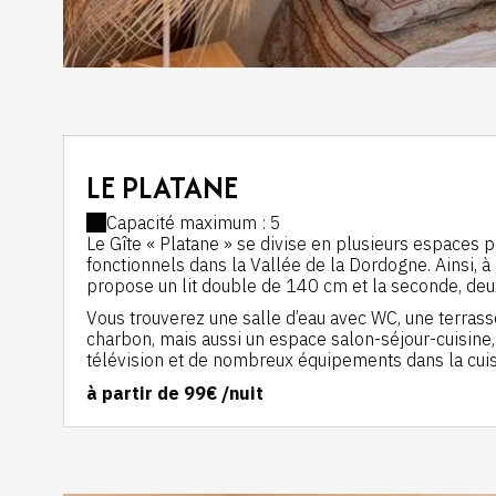
LE PLATANE
Capacité maximum : 5
Le Gîte « Platane » se divise en plusieurs espaces 
fonctionnels dans la Vallée de la Dordogne. Ainsi, à
propose un lit double de 140 cm et la seconde, deu
Vous trouverez une salle d’eau avec WC, une terrass
charbon, mais aussi un espace salon-séjour-cuisine
télévision et de nombreux équipements dans la cuisine
à partir de
99€
/nuit