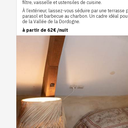
filtre, vaisselle et ustensiles de cuisine.
À l’extérieur, laissez-vous séduire par une terrasse
parasol et barbecue au charbon. Un cadre idéal pour
de la Vallée de la Dordogne.
à partir de
62€
/nuit