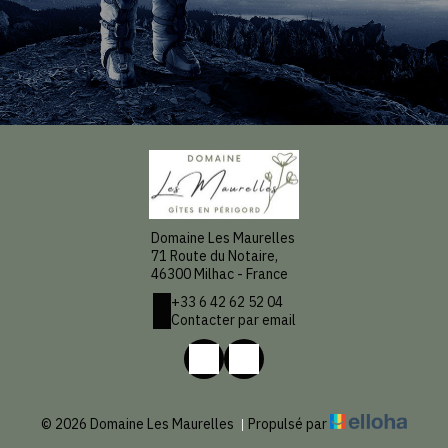
Domaine Les Maurelles
71 Route du Notaire,
46300 Milhac - France
+33 6 42 62 52 04
Contacter par email
© 2026 Domaine Les Maurelles
|
Propulsé par