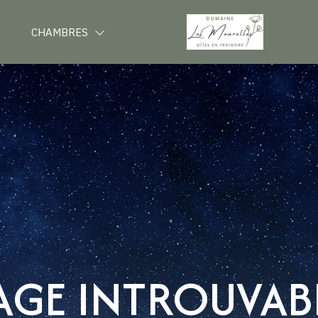
CHAMBRES
AGE INTROUVAB