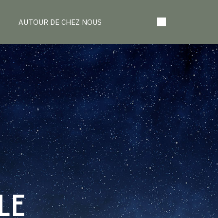
AUTOUR DE CHEZ NOUS
LE