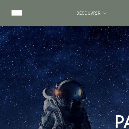
DÉCOUVRIR
P